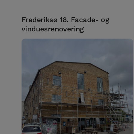
Frederiksø 18, Facade- og
vinduesrenovering