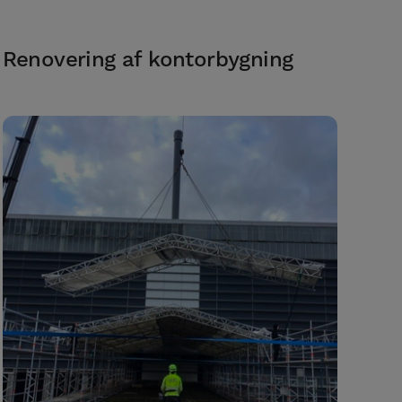
Renovering af kontorbygning