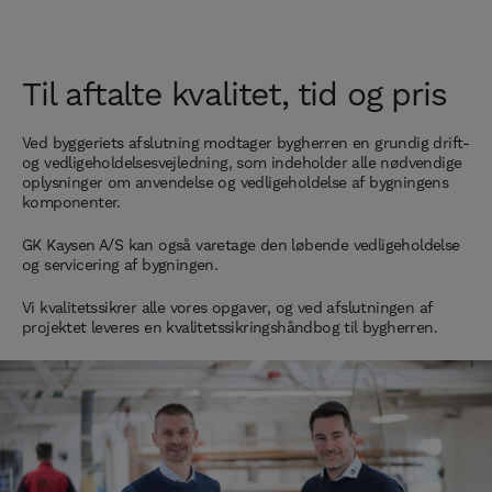
Til aftalte kvalitet, tid og pris
Ved byggeriets afslutning modtager bygherren en grundig drift-
og vedligeholdelsesvejledning, som indeholder alle nødvendige
oplysninger om anvendelse og vedligeholdelse af bygningens
komponenter.
GK Kaysen A/S kan også varetage den løbende vedligeholdelse
og servicering af bygningen.
Vi kvalitetssikrer alle vores opgaver, og ved afslutningen af
projektet leveres en kvalitetssikringshåndbog til bygherren.