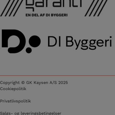
Copyright © GK Kaysen A/S 2025
Cookiepolitik
Privatlivspolitik
Salgs- og leveringsbetingelser