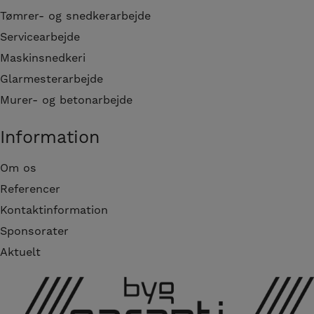
Tømrer- og snedkerarbejde
Servicearbejde
Maskinsnedkeri
Glarmesterarbejde
Murer- og betonarbejde
Information
Om os
Referencer
Kontaktinformation
Sponsorater
Aktuelt