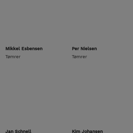
Mikkel Esbensen
Per Nielsen
Tømrer
Tømrer
Jan Schnell
Kim Johansen