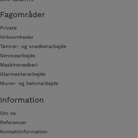
Fagområder
Private
Virksomheder
Tømrer- og snedkerarbejde
Servicearbejde
Maskinsnedkeri
Glarmesterarbejde
Murer- og betonarbejde
Information
Om os
Referencer
Kontaktinformation